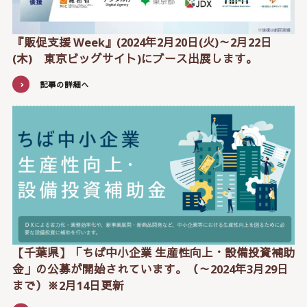
『販促支援 Week』(2024年2月20日(火)～2月22日
(木) 東京ビッグサイト)にブース出展します。
記事の詳細へ
【千葉県】「ちば中小企業 生産性向上・設備投資補助
金」の公募が開始されています。（～2024年3月29日
まで）※2月14日更新