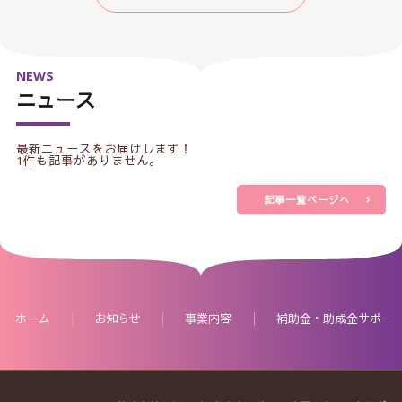
NEWS
ニュース
最新ニュースをお届けします！
1件も記事がありません。
記事一覧ページへ
ホーム
お知らせ
事業内容
補助金・助成金サポー