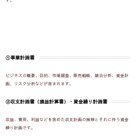
す。
①事業計画書
ビジネスの概要、目的、市場調査、販売戦略、競合分析、資金計
画、リスク分析などが含まれます。
②収支計画書（損益計算書）・資金繰り計画書
収益、費用、利益などを含めた収支計画の推移とそれに伴う資金
繰り計画です。