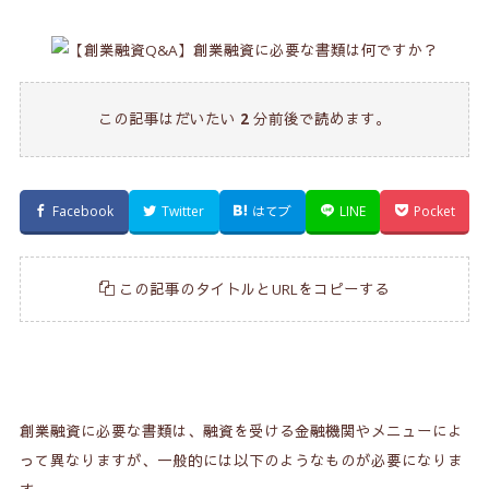
この記事はだいたい
2
分前後で読めます。
Facebook
Twitter
はてブ
LINE
Pocket
この記事のタイトルとURLをコピーする
創業融資に必要な書類は、融資を受ける金融機関やメニューによ
って異なりますが、一般的には以下のようなものが必要になりま