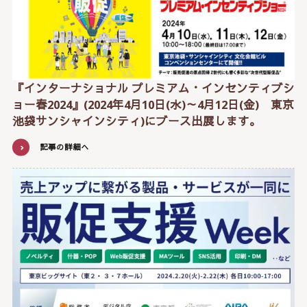
『インターナショナル プレミアム・インセンティブシ
ョー春2024』(2024年4月10日(水)～4月12日(金) 東京
池袋サンシャインシティ)にブース出展します。
記事の詳細へ