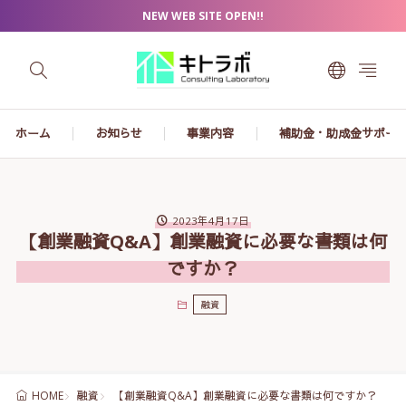
NEW WEB SITE OPEN!!
ホーム
お知らせ
事業内容
補助金・助成金サポー
2023年4月17日
【創業融資Q&A】創業融資に必要な書類は何
ですか？
融資
融資
【創業融資Q&A】創業融資に必要な書類は何ですか？
HOME