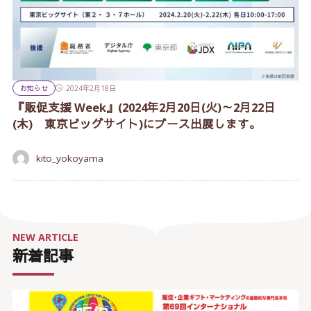
お知らせ
2024年2月18日
『販促支援 Week』(2024年2月20日(火)～2月22日
(木) 東京ビッグサイト)にブース出展します。
kito_yokoyama
NEW ARTICLE
新着記事