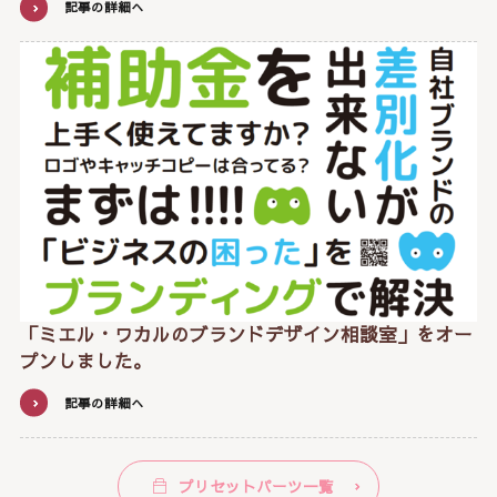
記事の詳細へ
「ミエル・ワカルのブランドデザイン相談室」をオー
プンしました。
記事の詳細へ
プリセットパーツ一覧