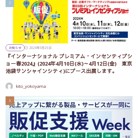
お知らせ
2024年3月25日
『インターナショナル プレミアム・インセンティブシ
ョー春2024』(2024年4月10日(水)～4月12日(金) 東京
池袋サンシャインシティ)にブース出展します。
kito_yokoyama