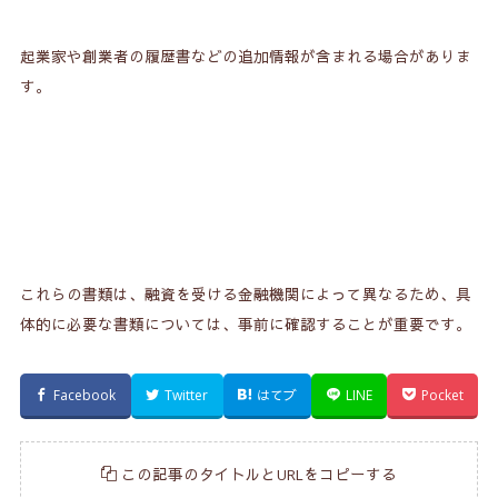
起業家や創業者の履歴書などの追加情報が含まれる場合がありま
す。
これらの書類は、融資を受ける金融機関によって異なるため、具
体的に必要な書類については、事前に確認することが重要です。
Facebook
Twitter
はてブ
LINE
Pocket
この記事のタイトルとURLをコピーする