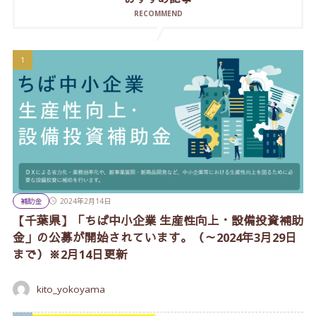
RECOMMEND
補助金
2024年2月14日
【千葉県】「ちば中小企業 生産性向上・設備投資補助
金」の公募が開始されています。（～2024年3月29日
まで）※2月14日更新
kito_yokoyama