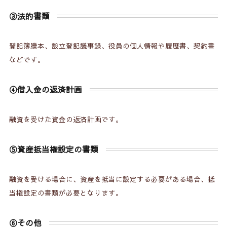
③法的書類
登記簿謄本、設立登記議事録、役員の個人情報や履歴書、契約書
などです。
④借入金の返済計画
融資を受けた資金の返済計画です。
⑤資産抵当権設定の書類
融資を受ける場合に、資産を抵当に設定する必要がある場合、抵
当権設定の書類が必要となります。
⑥その他